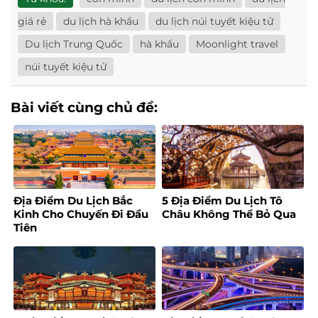
giá rẻ
du lịch hà khẩu
du lịch núi tuyết kiệu tử
Du lịch Trung Quốc
hà khẩu
Moonlight travel
núi tuyết kiệu tử
Bài viết cùng chủ đề:
Địa Điểm Du Lịch Bắc
5 Địa Điểm Du Lịch Tô
Kinh Cho Chuyến Đi Đầu
Châu Không Thể Bỏ Qua
Tiên