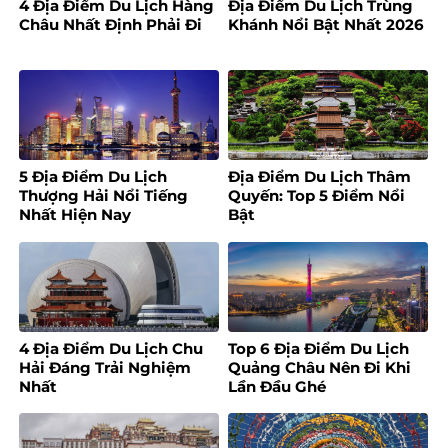
4 Địa Điểm Du Lịch Hàng
Địa Điểm Du Lịch Trùng
Châu Nhất Định Phải Đi
Khánh Nổi Bật Nhất 2026
5 Địa Điểm Du Lịch
Địa Điểm Du Lịch Thâm
Thượng Hải Nổi Tiếng
Quyến: Top 5 Điểm Nổi
Nhất Hiện Nay
Bật
4 Địa Điểm Du Lịch Chu
Top 6 Địa Điểm Du Lịch
Hải Đáng Trải Nghiệm
Quảng Châu Nên Đi Khi
Nhất
Lần Đầu Ghé