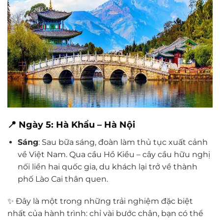
📍 Ngày 5: Hà Khẩu – Hà Nội
Sáng
: Sau bữa sáng, đoàn làm thủ tục xuất cảnh
về Việt Nam. Qua cầu Hồ Kiều – cây cầu hữu nghị
nối liền hai quốc gia, du khách lại trở về thành
phố Lào Cai thân quen.
✨ Đây là một trong những trải nghiệm đặc biệt
nhất của hành trình: chỉ vài bước chân, bạn có thể