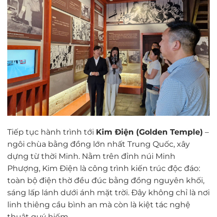
Tiếp tục hành trình tới
Kim Điện (Golden Temple)
–
ngôi chùa bằng đồng lớn nhất Trung Quốc, xây
dựng từ thời Minh. Nằm trên đỉnh núi Minh
Phượng, Kim Điện là công trình kiến trúc độc đáo:
toàn bộ điện thờ đều đúc bằng đồng nguyên khối,
sáng lấp lánh dưới ánh mặt trời. Đây không chỉ là nơi
linh thiêng cầu bình an mà còn là kiệt tác nghệ
thuật quý hiếm.