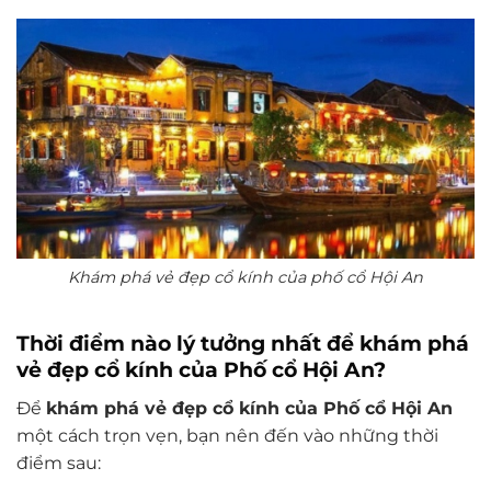
Khám phá vẻ đẹp cổ kính của phố cổ Hội An
Thời điểm nào lý tưởng nhất để khám phá
vẻ đẹp cổ kính của Phố cổ Hội An?
Để
khám phá vẻ đẹp cổ kính của Phố cổ Hội An
một cách trọn vẹn, bạn nên đến vào những thời
điểm sau: