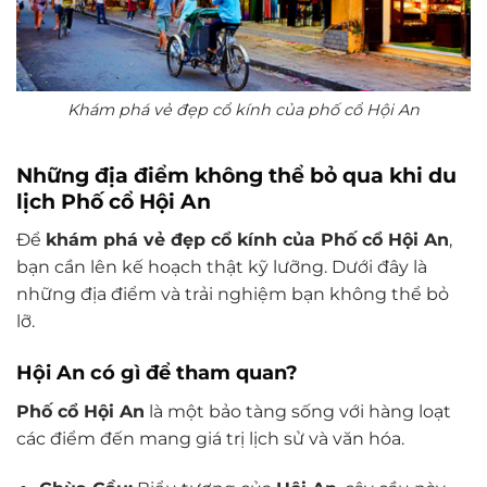
Khám phá vẻ đẹp cổ kính của phố cổ Hội An
Những địa điểm không thể bỏ qua khi du
lịch Phố cổ Hội An
Để
khám phá vẻ đẹp cổ kính của Phố cổ Hội An
,
bạn cần lên kế hoạch thật kỹ lưỡng. Dưới đây là
những địa điểm và trải nghiệm bạn không thể bỏ
lỡ.
Hội An có gì để tham quan?
Phố cổ Hội An
là một bảo tàng sống với hàng loạt
các điểm đến mang giá trị lịch sử và văn hóa.