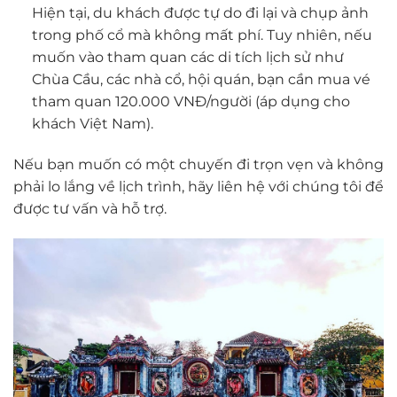
Hiện tại, du khách được tự do đi lại và chụp ảnh
trong phố cổ mà không mất phí. Tuy nhiên, nếu
muốn vào tham quan các di tích lịch sử như
Chùa Cầu, các nhà cổ, hội quán, bạn cần mua vé
tham quan 120.000 VNĐ/người (áp dụng cho
khách Việt Nam).
Nếu bạn muốn có một chuyến đi trọn vẹn và không
phải lo lắng về lịch trình, hãy liên hệ với chúng tôi để
được tư vấn và hỗ trợ.