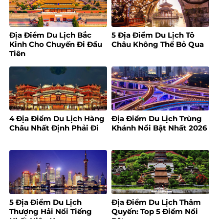
Địa Điểm Du Lịch Bắc
5 Địa Điểm Du Lịch Tô
Kinh Cho Chuyến Đi Đầu
Châu Không Thể Bỏ Qua
Tiên
4 Địa Điểm Du Lịch Hàng
Địa Điểm Du Lịch Trùng
Châu Nhất Định Phải Đi
Khánh Nổi Bật Nhất 2026
5 Địa Điểm Du Lịch
Địa Điểm Du Lịch Thâm
Thượng Hải Nổi Tiếng
Quyến: Top 5 Điểm Nổi