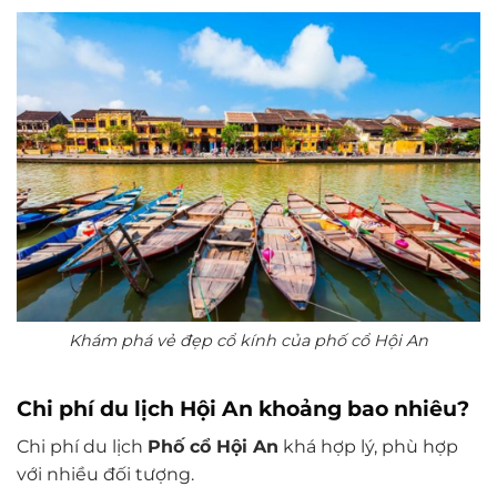
Khám phá vẻ đẹp cổ kính của phố cổ Hội An
Chi phí du lịch Hội An khoảng bao nhiêu?
Chi phí du lịch
Phố cổ Hội An
khá hợp lý, phù hợp
với nhiều đối tượng.