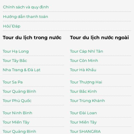
Chính sách và quy định
Hướng dẫn thanh toán
Hỏi/ Đáp
Tour du lịch trong nước
Tour du lịch nước ngoài
Tour Hạ Long
Tour Cáp Nhĩ Tân
Tour Tây Bắc
Tour Côn Minh
Nha Trang & Đà Lạt
Tour Hà Khẩu
Tour Sa Pa
Tour Thượng Hai
Tour Quảng Bình
Tour Bắc Kinh
Tour Phú Quốc
Tour Trùng Khánh
Tour Ninh Bình
Tour Đài Loan
Tour Miền Tây
Tour Miền Tây
Tour Quảng Bình
Tour SHANGRIA