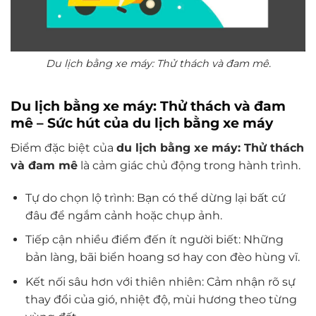
Du lịch bằng xe máy: Thử thách và đam mê.
Du lịch bằng xe máy: Thử thách và đam
mê – Sức hút của du lịch bằng xe máy
Điểm đặc biệt của
du lịch bằng xe máy: Thử thách
và đam mê
là cảm giác chủ động trong hành trình.
Tự do chọn lộ trình: Bạn có thể dừng lại bất cứ
đâu để ngắm cảnh hoặc chụp ảnh.
Tiếp cận nhiều điểm đến ít người biết: Những
bản làng, bãi biển hoang sơ hay con đèo hùng vĩ.
Kết nối sâu hơn với thiên nhiên: Cảm nhận rõ sự
thay đổi của gió, nhiệt độ, mùi hương theo từng