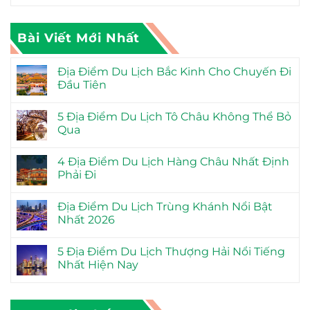
Bài Viết Mới Nhất
Địa Điểm Du Lịch Bắc Kinh Cho Chuyến Đi
Đầu Tiên
5 Địa Điểm Du Lịch Tô Châu Không Thể Bỏ
Qua
4 Địa Điểm Du Lịch Hàng Châu Nhất Định
Phải Đi
Địa Điểm Du Lịch Trùng Khánh Nổi Bật
Nhất 2026
5 Địa Điểm Du Lịch Thượng Hải Nổi Tiếng
Nhất Hiện Nay