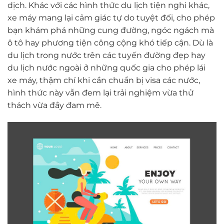
dịch. Khác với các hình thức du lịch tiện nghi khác,
xe máy mang lại cảm giác tự do tuyệt đối, cho phép
bạn khám phá những cung đường, ngóc ngách mà
ô tô hay phương tiện công cộng khó tiếp cận. Dù là
du lịch trong nước trên các tuyến đường đẹp hay
du lịch nước ngoài ở những quốc gia cho phép lái
xe máy, thậm chí khi cần chuẩn bị visa các nước,
hình thức này vẫn đem lại trải nghiệm vừa thử
thách vừa đầy đam mê.