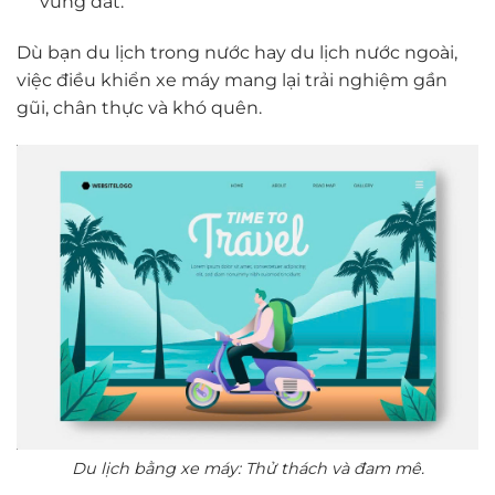
vùng đất.
Dù bạn du lịch trong nước hay du lịch nước ngoài,
việc điều khiển xe máy mang lại trải nghiệm gần
gũi, chân thực và khó quên.
Du lịch bằng xe máy: Thử thách và đam mê.