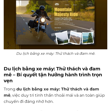
Du lịch bằng xe máy: Thử thách và đam mê.
Du lịch bằng xe máy: Thử thách và đam
mê –
Bí quyết tận hưởng hành trình trọn
vẹn
Trong
du lịch bằng xe máy: Thử thách và đam
mê
, việc duy trì tinh thần thoải mái và an toàn giúp
chuyến đi đáng nhớ hơn.