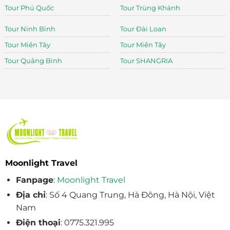
Tour Phú Quốc
Tour Trùng Khánh
Tour Ninh Bình
Tour Đài Loan
Tour Miền Tây
Tour Miền Tây
Tour Quảng Bình
Tour SHANGRIA
Moonlight Travel
Fanpage
:
Moonlight Travel
Địa chỉ
: Số 4 Quang Trung, Hà Đông, Hà Nội, Việt
Nam
Điện thoại
: 0775.321.995